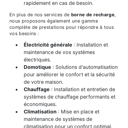
rapidement en cas de besoin.
En plus de nos services de
borne de recharge
,
nous proposons également une gamme
complète de prestations pour répondre à tous
vos besoins :
Électricité générale
: Installation et
maintenance de vos systèmes
électriques.
Domotique
: Solutions d'automatisation
pour améliorer le confort et la sécurité
de votre maison.
Chauffage
: Installation et entretien de
systèmes de chauffage performants et
économiques.
Climatisation
: Mise en place et
maintenance de systèmes de
climatisation pour un confort optimal.