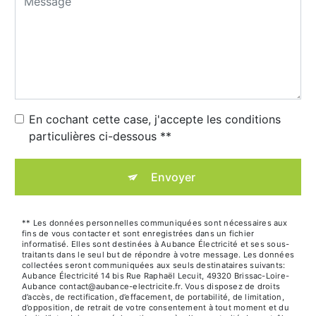
En cochant cette case, j'accepte les conditions
particulières ci-dessous **
Envoyer
** Les données personnelles communiquées sont nécessaires aux
fins de vous contacter et sont enregistrées dans un fichier
informatisé. Elles sont destinées à Aubance Électricité et ses sous-
traitants dans le seul but de répondre à votre message. Les données
collectées seront communiquées aux seuls destinataires suivants:
Aubance Électricité 14 bis Rue Raphaël Lecuit, 49320 Brissac-Loire-
Aubance contact@aubance-electricite.fr. Vous disposez de droits
d’accès, de rectification, d’effacement, de portabilité, de limitation,
d’opposition, de retrait de votre consentement à tout moment et du