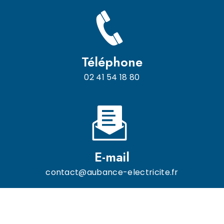
Téléphone
02 41 54 18 80
E-mail
contact@aubance-electricite.fr