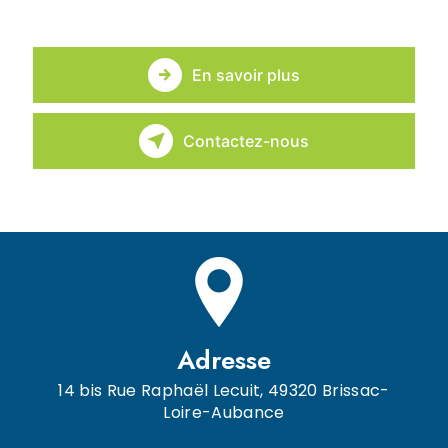
En savoir plus
Contactez-nous
Adresse
14 bis Rue Raphaël Lecuit, 49320 Brissac-
Loire-Aubance