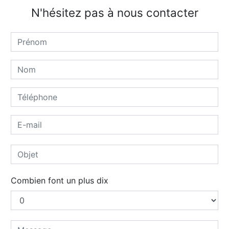
N'hésitez pas à nous contacter
Combien font un plus dix