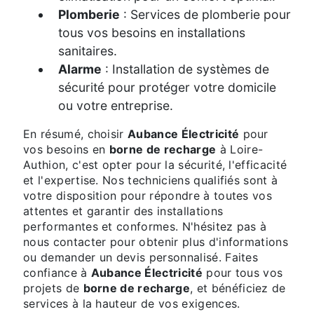
Plomberie
: Services de plomberie pour
tous vos besoins en installations
sanitaires.
Alarme
: Installation de systèmes de
sécurité pour protéger votre domicile
ou votre entreprise.
En résumé, choisir
Aubance Électricité
pour
vos besoins en
borne de recharge
à Loire-
Authion, c'est opter pour la sécurité, l'efficacité
et l'expertise. Nos techniciens qualifiés sont à
votre disposition pour répondre à toutes vos
attentes et garantir des installations
performantes et conformes. N'hésitez pas à
nous contacter pour obtenir plus d'informations
ou demander un devis personnalisé. Faites
confiance à
Aubance Électricité
pour tous vos
projets de
borne de recharge
, et bénéficiez de
services à la hauteur de vos exigences.