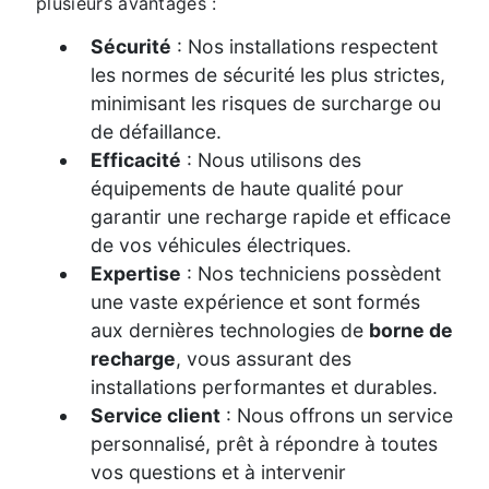
plusieurs avantages :
Sécurité
: Nos installations respectent
les normes de sécurité les plus strictes,
minimisant les risques de surcharge ou
de défaillance.
Efficacité
: Nous utilisons des
équipements de haute qualité pour
garantir une recharge rapide et efficace
de vos véhicules électriques.
Expertise
: Nos techniciens possèdent
une vaste expérience et sont formés
aux dernières technologies de
borne de
recharge
, vous assurant des
installations performantes et durables.
Service client
: Nous offrons un service
personnalisé, prêt à répondre à toutes
vos questions et à intervenir