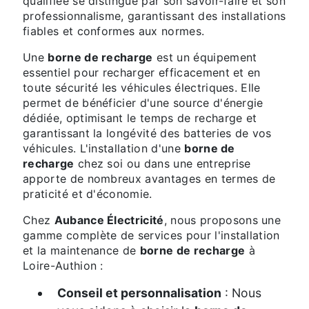
qualifiée se distingue par son savoir-faire et son
professionnalisme, garantissant des installations
fiables et conformes aux normes.
Une
borne de recharge
est un équipement
essentiel pour recharger efficacement et en
toute sécurité les véhicules électriques. Elle
permet de bénéficier d'une source d'énergie
dédiée, optimisant le temps de recharge et
garantissant la longévité des batteries de vos
véhicules. L'installation d'une
borne de
recharge
chez soi ou dans une entreprise
apporte de nombreux avantages en termes de
praticité et d'économie.
Chez
Aubance Électricité
, nous proposons une
gamme complète de services pour l'installation
et la maintenance de
borne de recharge
à
Loire-Authion :
Conseil et personnalisation
: Nous