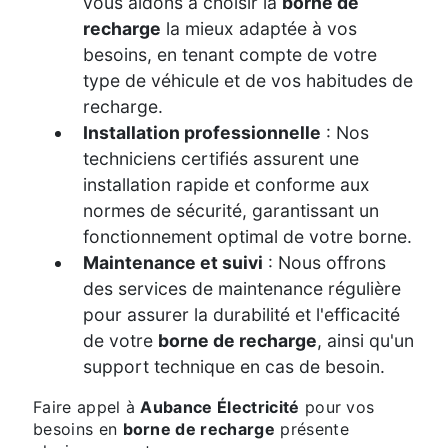
vous aidons à choisir la
borne de
recharge
la mieux adaptée à vos
besoins, en tenant compte de votre
type de véhicule et de vos habitudes de
recharge.
Installation professionnelle
: Nos
techniciens certifiés assurent une
installation rapide et conforme aux
normes de sécurité, garantissant un
fonctionnement optimal de votre borne.
Maintenance et suivi
: Nous offrons
des services de maintenance régulière
pour assurer la durabilité et l'efficacité
de votre
borne de recharge
, ainsi qu'un
support technique en cas de besoin.
Faire appel à
Aubance Électricité
pour vos
besoins en
borne de recharge
présente