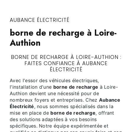
AUBANCE ÉLECTRICITÉ
borne de recharge à Loire-
Authion
BORNE DE RECHARGE À LOIRE-AUTHION :
FAITES CONFIANCE À AUBANCE
ÉLECTRICITÉ
Avec l'essor des véhicules électriques,
l'installation d'une
borne de recharge
à Loire-
Authion devient une nécessité pour de
nombreux foyers et entreprises. Chez
Aubance
Électricité
, nous sommes spécialisés dans la
mise en place de
borne de recharge
, offrant
des solutions adaptées à vos besoins
spécifiques. Notre équipe expérimentée et