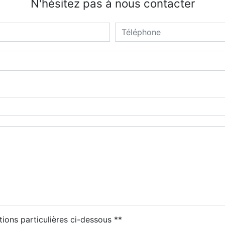
N'hésitez pas à nous contacter
tions particulières ci-dessous **