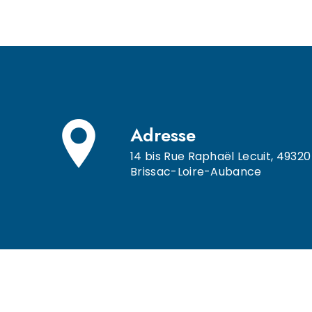
Adresse
14 bis Rue Raphaël Lecuit, 49320
Brissac-Loire-Aubance