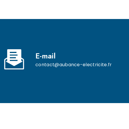
E-mail
contact@aubance-electricite.fr