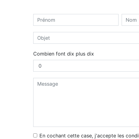
Combien font dix plus dix
En cochant cette case, j'accepte les condi