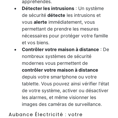
appréhendés.
Détecter les intrusions
: Un système
de sécurité
détecte
les intrusions et
vous
alerte
immédiatement, vous
permettant de prendre les mesures
nécessaires pour protéger votre famille
et vos biens.
Contrôler votre maison à distance
: De
nombreux systèmes de sécurité
modernes vous permettent de
contrôler votre maison à distance
depuis votre smartphone ou votre
tablette. Vous pouvez ainsi vérifier l'état
de votre système, activer ou désactiver
les alarmes, et même visionner les
images des caméras de surveillance.
Aubance Électricité : votre