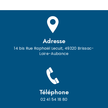
Adresse
14 bis Rue Raphaël Lecuit, 49320 Brissac-
Loire-Aubance
Téléphone
02 41 54 18 80