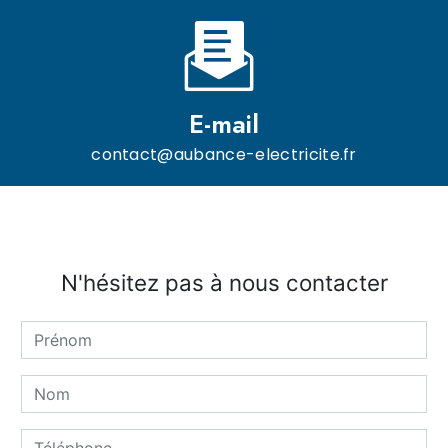
E-mail
contact@aubance-electricite.fr
N'hésitez pas à nous contacter