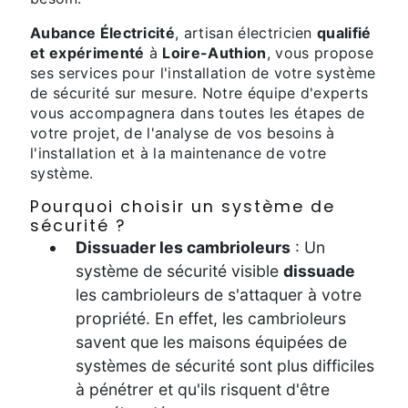
Aubance Électricité
, artisan électricien
qualifié
et expérimenté
à
Loire-Authion
, vous propose
ses services pour l'installation de votre système
de sécurité sur mesure. Notre équipe d'experts
vous accompagnera dans toutes les étapes de
votre projet, de l'analyse de vos besoins à
l'installation et à la maintenance de votre
système.
Pourquoi choisir un système de
sécurité ?
Dissuader les cambrioleurs
: Un
système de sécurité visible
dissuade
les cambrioleurs de s'attaquer à votre
propriété. En effet, les cambrioleurs
savent que les maisons équipées de
systèmes de sécurité sont plus difficiles
à pénétrer et qu'ils risquent d'être