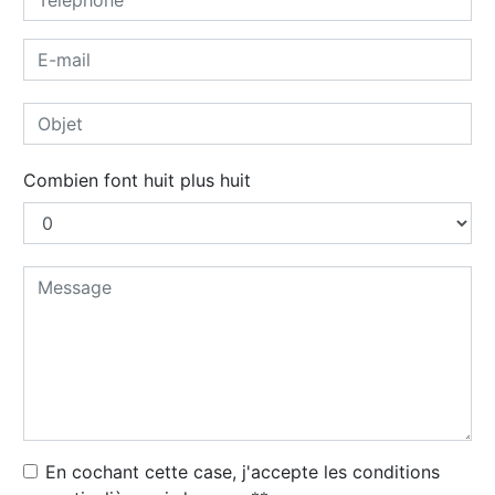
Combien font huit plus huit
En cochant cette case, j'accepte les conditions