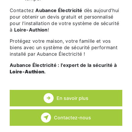
Contactez
Aubance Électricité
dès aujourd'hui
pour obtenir un devis gratuit et personnalisé
pour l'installation de votre système de sécurité
à
Loire-Authion
!
Protégez votre maison, votre famille et vos
biens avec un système de sécurité performant
installé par Aubance Électricité !
Aubance Électricité : l'expert de la sécurité à
Loire-Authion
.
En savoir plus
Contactez-nous