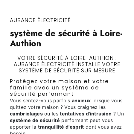
AUBANCE ÉLECTRICITÉ
système de sécurité à Loire-
Authion
VOTRE SÉCURITÉ À LOIRE-AUTHION :
AUBANCE ÉLECTRICITÉ INSTALLE VOTRE
SYSTÈME DE SÉCURITÉ SUR MESURE
Protégez votre maison et votre
famille avec un système de
sécurité performant
Vous sentez-vous parfois
anxieux
lorsque vous
quittez votre maison ? Vous craignez les
cambriolages
ou les
tentatives d'intrusion
? Un
système de sécurité
performant peut vous
apporter la
tranquillité d'esprit
dont vous avez
besoin.