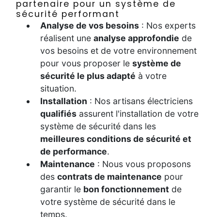
partenaire pour un système de
sécurité performant
Analyse de vos besoins
: Nos experts
réalisent une
analyse approfondie
de
vos besoins et de votre environnement
pour vous proposer le
système de
sécurité le plus adapté
à votre
situation.
Installation
: Nos artisans électriciens
qualifiés
assurent l'installation de votre
système de sécurité dans les
meilleures conditions de sécurité et
de performance
.
Maintenance
: Nous vous proposons
des
contrats de maintenance
pour
garantir le
bon fonctionnement
de
votre système de sécurité dans le
temps.