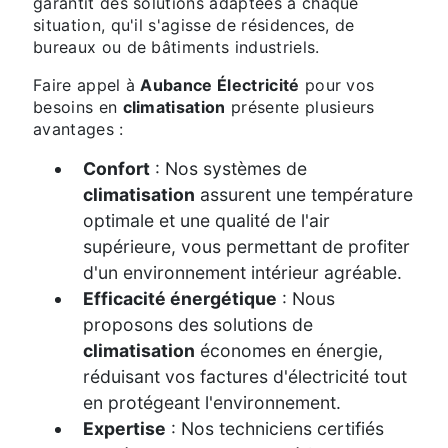
garantit des solutions adaptées à chaque
situation, qu'il s'agisse de résidences, de
bureaux ou de bâtiments industriels.
Faire appel à
Aubance Électricité
pour vos
besoins en
climatisation
présente plusieurs
avantages :
Confort
: Nos systèmes de
climatisation
assurent une température
optimale et une qualité de l'air
supérieure, vous permettant de profiter
d'un environnement intérieur agréable.
Efficacité énergétique
: Nous
proposons des solutions de
climatisation
économes en énergie,
réduisant vos factures d'électricité tout
en protégeant l'environnement.
Expertise
: Nos techniciens certifiés