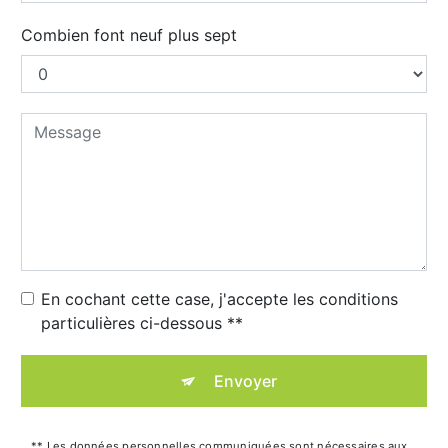
Combien font neuf plus sept
En cochant cette case, j'accepte les conditions
particulières ci-dessous **
Envoyer
** Les données personnelles communiquées sont nécessaires aux