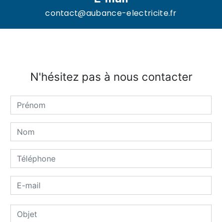
contact@aubance-electricite.fr
N'hésitez pas à nous contacter