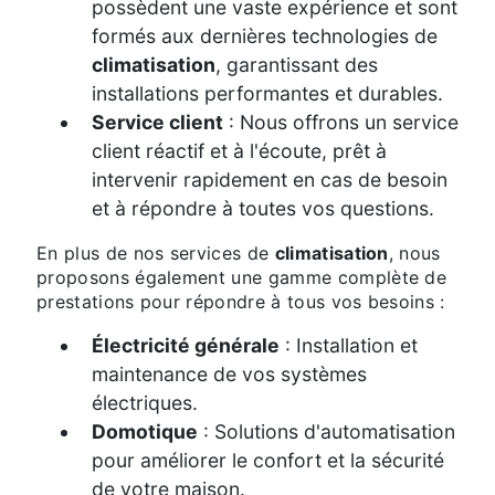
possèdent une vaste expérience et sont
formés aux dernières technologies de
climatisation
, garantissant des
installations performantes et durables.
Service client
: Nous offrons un service
client réactif et à l'écoute, prêt à
intervenir rapidement en cas de besoin
et à répondre à toutes vos questions.
En plus de nos services de
climatisation
, nous
proposons également une gamme complète de
prestations pour répondre à tous vos besoins :
Électricité générale
: Installation et
maintenance de vos systèmes
électriques.
Domotique
: Solutions d'automatisation
pour améliorer le confort et la sécurité
de votre maison.