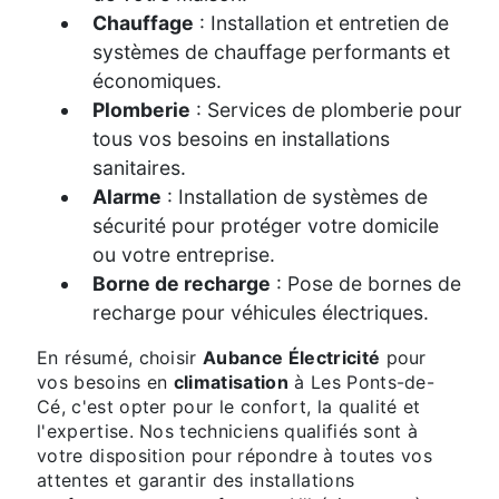
Chauffage
: Installation et entretien de
systèmes de chauffage performants et
économiques.
Plomberie
: Services de plomberie pour
tous vos besoins en installations
sanitaires.
Alarme
: Installation de systèmes de
sécurité pour protéger votre domicile
ou votre entreprise.
Borne de recharge
: Pose de bornes de
recharge pour véhicules électriques.
En résumé, choisir
Aubance Électricité
pour
vos besoins en
climatisation
à Les Ponts-de-
Cé, c'est opter pour le confort, la qualité et
l'expertise. Nos techniciens qualifiés sont à
votre disposition pour répondre à toutes vos
attentes et garantir des installations