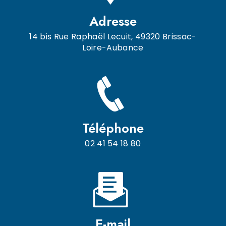
Adresse
14 bis Rue Raphaël Lecuit, 49320 Brissac-
Loire-Aubance
Téléphone
02 41 54 18 80
E-mail