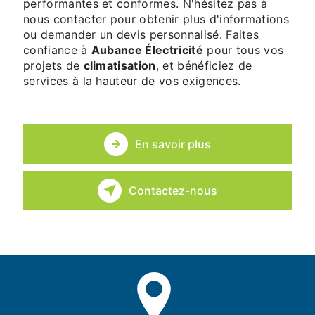
performantes et conformes. N'hésitez pas à
nous contacter pour obtenir plus d'informations
ou demander un devis personnalisé. Faites
confiance à
Aubance Électricité
pour tous vos
projets de
climatisation
, et bénéficiez de
services à la hauteur de vos exigences.
En savoir plus
Contactez-nous