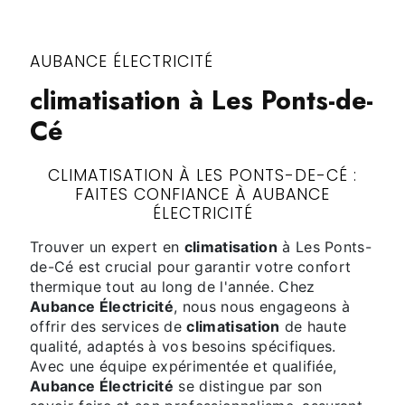
AUBANCE ÉLECTRICITÉ
climatisation à Les Ponts-de-
Cé
CLIMATISATION À LES PONTS-DE-CÉ :
FAITES CONFIANCE À AUBANCE
ÉLECTRICITÉ
Trouver un expert en
climatisation
à Les Ponts-
de-Cé est crucial pour garantir votre confort
thermique tout au long de l'année. Chez
Aubance Électricité
, nous nous engageons à
offrir des services de
climatisation
de haute
qualité, adaptés à vos besoins spécifiques.
Avec une équipe expérimentée et qualifiée,
Aubance Électricité
se distingue par son