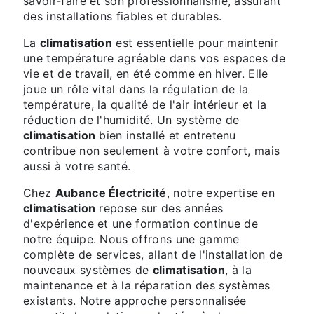
savoir-faire et son professionnalisme, assurant
des installations fiables et durables.
La
climatisation
est essentielle pour maintenir
une température agréable dans vos espaces de
vie et de travail, en été comme en hiver. Elle
joue un rôle vital dans la régulation de la
température, la qualité de l'air intérieur et la
réduction de l'humidité. Un système de
climatisation
bien installé et entretenu
contribue non seulement à votre confort, mais
aussi à votre santé.
Chez
Aubance Électricité
, notre expertise en
climatisation
repose sur des années
d'expérience et une formation continue de
notre équipe. Nous offrons une gamme
complète de services, allant de l'installation de
nouveaux systèmes de
climatisation
, à la
maintenance et à la réparation des systèmes
existants. Notre approche personnalisée