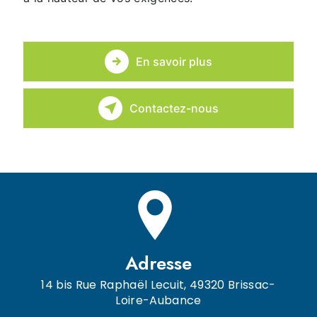
En savoir plus
Contactez-nous
Adresse
14 bis Rue Raphaël Lecuit, 49320 Brissac-
Loire-Aubance