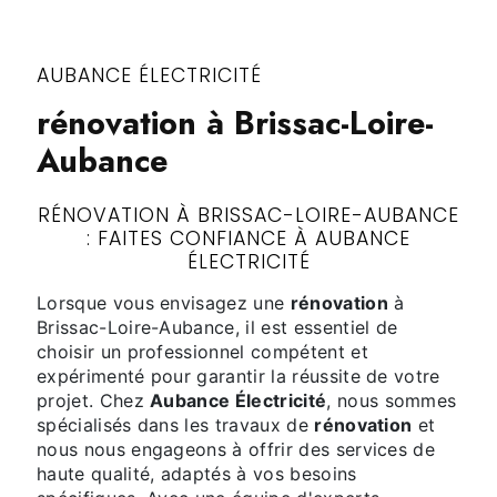
AUBANCE ÉLECTRICITÉ
rénovation à Brissac-Loire-
Aubance
RÉNOVATION À BRISSAC-LOIRE-AUBANCE
: FAITES CONFIANCE À AUBANCE
ÉLECTRICITÉ
Lorsque vous envisagez une
rénovation
à
Brissac-Loire-Aubance, il est essentiel de
choisir un professionnel compétent et
expérimenté pour garantir la réussite de votre
projet. Chez
Aubance Électricité
, nous sommes
spécialisés dans les travaux de
rénovation
et
nous nous engageons à offrir des services de
haute qualité, adaptés à vos besoins