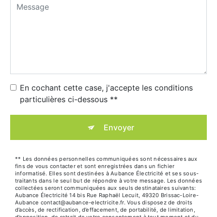
En cochant cette case, j'accepte les conditions
particulières ci-dessous **
Envoyer
** Les données personnelles communiquées sont nécessaires aux
fins de vous contacter et sont enregistrées dans un fichier
informatisé. Elles sont destinées à Aubance Électricité et ses sous-
traitants dans le seul but de répondre à votre message. Les données
collectées seront communiquées aux seuls destinataires suivants:
Aubance Électricité 14 bis Rue Raphaël Lecuit, 49320 Brissac-Loire-
Aubance contact@aubance-electricite.fr. Vous disposez de droits
d’accès, de rectification, d’effacement, de portabilité, de limitation,