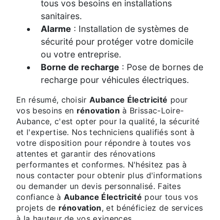
tous vos besoins en installations
sanitaires.
Alarme
: Installation de systèmes de
sécurité pour protéger votre domicile
ou votre entreprise.
Borne de recharge
: Pose de bornes de
recharge pour véhicules électriques.
En résumé, choisir
Aubance Électricité
pour
vos besoins en
rénovation
à Brissac-Loire-
Aubance, c'est opter pour la qualité, la sécurité
et l'expertise. Nos techniciens qualifiés sont à
votre disposition pour répondre à toutes vos
attentes et garantir des rénovations
performantes et conformes. N'hésitez pas à
nous contacter pour obtenir plus d'informations
ou demander un devis personnalisé. Faites
confiance à
Aubance Électricité
pour tous vos
projets de
rénovation
, et bénéficiez de services
à la hauteur de vos exigences.