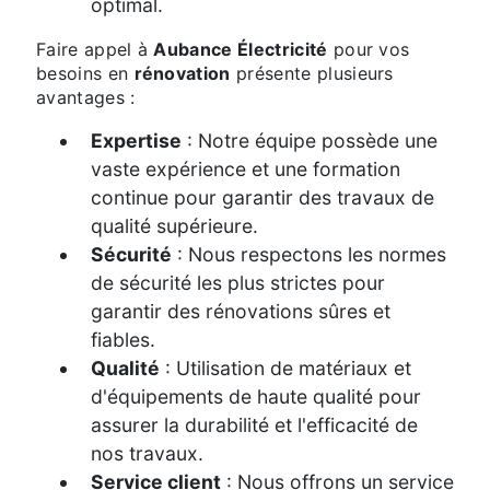
optimal.
Faire appel à
Aubance Électricité
pour vos
besoins en
rénovation
présente plusieurs
avantages :
Expertise
: Notre équipe possède une
vaste expérience et une formation
continue pour garantir des travaux de
qualité supérieure.
Sécurité
: Nous respectons les normes
de sécurité les plus strictes pour
garantir des rénovations sûres et
fiables.
Qualité
: Utilisation de matériaux et
d'équipements de haute qualité pour
assurer la durabilité et l'efficacité de
nos travaux.
Service client
: Nous offrons un service