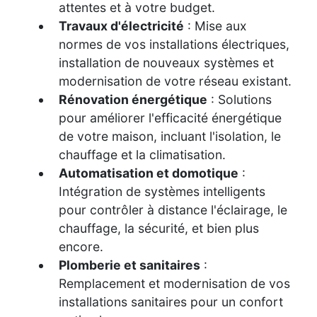
attentes et à votre budget.
Travaux d'électricité
: Mise aux
normes de vos installations électriques,
installation de nouveaux systèmes et
modernisation de votre réseau existant.
Rénovation énergétique
: Solutions
pour améliorer l'efficacité énergétique
de votre maison, incluant l'isolation, le
chauffage et la climatisation.
Automatisation et domotique
:
Intégration de systèmes intelligents
pour contrôler à distance l'éclairage, le
chauffage, la sécurité, et bien plus
encore.
Plomberie et sanitaires
:
Remplacement et modernisation de vos
installations sanitaires pour un confort