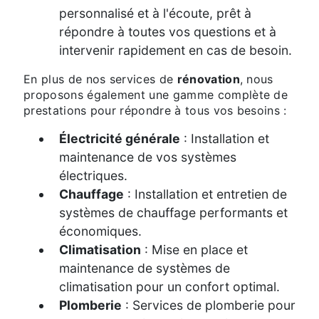
personnalisé et à l'écoute, prêt à
répondre à toutes vos questions et à
intervenir rapidement en cas de besoin.
En plus de nos services de
rénovation
, nous
proposons également une gamme complète de
prestations pour répondre à tous vos besoins :
Électricité générale
: Installation et
maintenance de vos systèmes
électriques.
Chauffage
: Installation et entretien de
systèmes de chauffage performants et
économiques.
Climatisation
: Mise en place et
maintenance de systèmes de
climatisation pour un confort optimal.
Plomberie
: Services de plomberie pour