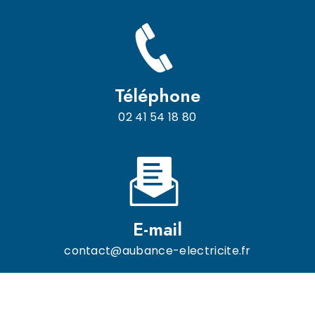
Téléphone
02 41 54 18 80
E-mail
contact@aubance-electricite.fr