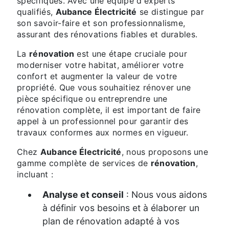
spécifiques. Avec une équipe d'experts
qualifiés,
Aubance Électricité
se distingue par
son savoir-faire et son professionnalisme,
assurant des rénovations fiables et durables.
La
rénovation
est une étape cruciale pour
moderniser votre habitat, améliorer votre
confort et augmenter la valeur de votre
propriété. Que vous souhaitiez rénover une
pièce spécifique ou entreprendre une
rénovation complète, il est important de faire
appel à un professionnel pour garantir des
travaux conformes aux normes en vigueur.
Chez
Aubance Électricité
, nous proposons une
gamme complète de services de
rénovation
,
incluant :
Analyse et conseil
: Nous vous aidons
à définir vos besoins et à élaborer un
plan de rénovation adapté à vos