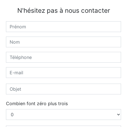
N'hésitez pas à nous contacter
Combien font zéro plus trois