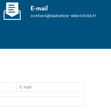
E-mail
contact@aubance-electricite.fr