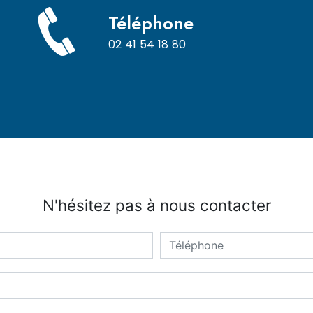
Téléphone
02 41 54 18 80
N'hésitez pas à nous contacter