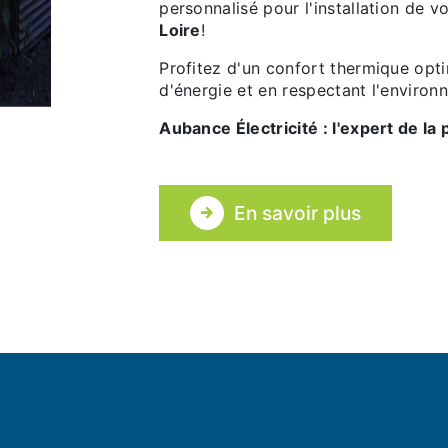
personnalisé pour l'installation de 
Loire
!
Profitez d'un confort thermique opti
d'énergie et en respectant l'environ
Aubance Électricité : l'expert de l
En savoir plus