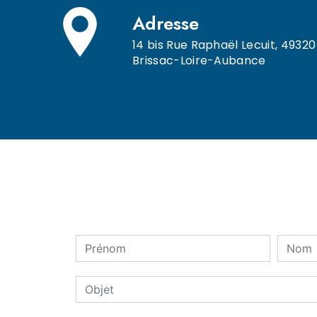
Adresse
14 bis Rue Raphaël Lecuit, 49320
Brissac-Loire-Aubance