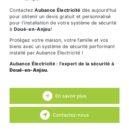
Contactez
Aubance Électricité
dès aujourd'hui
pour obtenir un devis gratuit et personnalisé
pour l'installation de votre système de sécurité
à
Doué-en-Anjou
!
Protégez votre maison, votre famille et vos
biens avec un système de sécurité performant
installé par Aubance Électricité !
Aubance Électricité : l'expert de la sécurité à
Doué-en-Anjou
.
En savoir plus
Contactez-nous