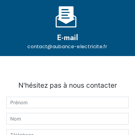
E-mail
contact@aubance-electricite.fr
N'hésitez pas à nous contacter