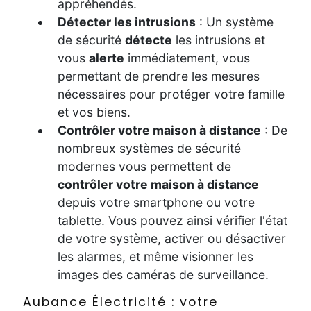
appréhendés.
Détecter les intrusions
: Un système
de sécurité
détecte
les intrusions et
vous
alerte
immédiatement, vous
permettant de prendre les mesures
nécessaires pour protéger votre famille
et vos biens.
Contrôler votre maison à distance
: De
nombreux systèmes de sécurité
modernes vous permettent de
contrôler votre maison à distance
depuis votre smartphone ou votre
tablette. Vous pouvez ainsi vérifier l'état
de votre système, activer ou désactiver
les alarmes, et même visionner les
images des caméras de surveillance.
Aubance Électricité : votre