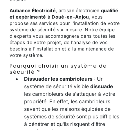
Aubance Électricité
, artisan électricien
qualifié
et expérimenté
à
Doué-en-Anjou
, vous
propose ses services pour l'installation de votre
système de sécurité sur mesure. Notre équipe
d'experts vous accompagnera dans toutes les
étapes de votre projet, de l'analyse de vos
besoins à l'installation et à la maintenance de
votre système.
Pourquoi choisir un système de
sécurité ?
Dissuader les cambrioleurs
: Un
système de sécurité visible
dissuade
les cambrioleurs de s'attaquer à votre
propriété. En effet, les cambrioleurs
savent que les maisons équipées de
systèmes de sécurité sont plus difficiles
à pénétrer et qu'ils risquent d'être