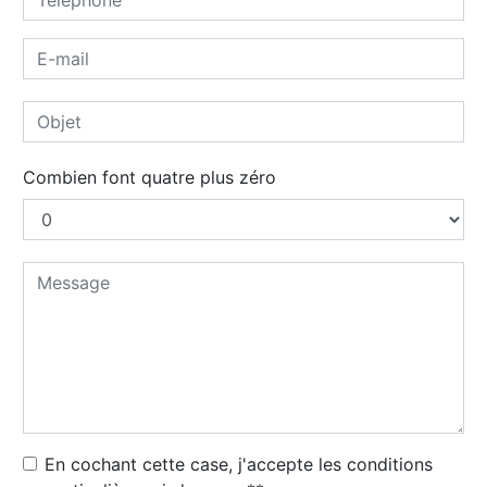
Combien font quatre plus zéro
En cochant cette case, j'accepte les conditions