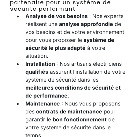
partenaire pour un système de
sécurité performant
Analyse de vos besoins
: Nos experts
réalisent une
analyse approfondie
de
vos besoins et de votre environnement
pour vous proposer le
système de
sécurité le plus adapté
à votre
situation.
Installation
: Nos artisans électriciens
qualifiés
assurent l'installation de votre
système de sécurité dans les
meilleures conditions de sécurité et
de performance
.
Maintenance
: Nous vous proposons
des
contrats de maintenance
pour
garantir le
bon fonctionnement
de
votre système de sécurité dans le
temps.