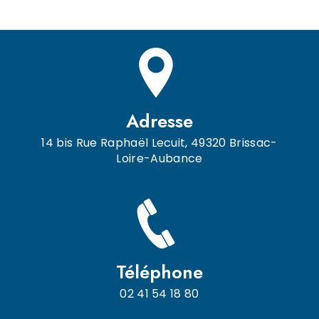
Adresse
14 bis Rue Raphaël Lecuit, 49320 Brissac-
Loire-Aubance
Téléphone
02 41 54 18 80