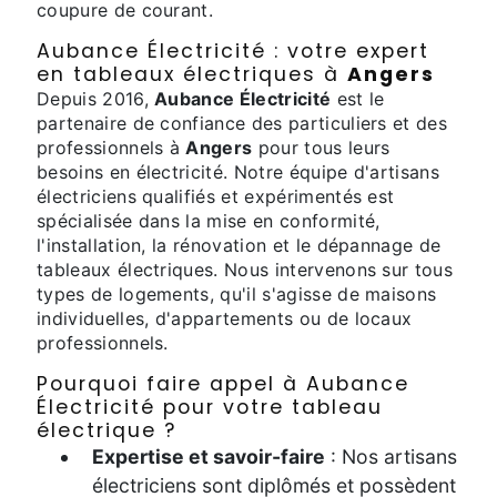
coupure de courant.
Aubance Électricité : votre expert
en tableaux électriques à
Angers
Depuis 2016,
Aubance Électricité
est le
partenaire de confiance des particuliers et des
professionnels à
Angers
pour tous leurs
besoins en électricité. Notre équipe d'artisans
électriciens qualifiés et expérimentés est
spécialisée dans la mise en conformité,
l'installation, la rénovation et le dépannage de
tableaux électriques. Nous intervenons sur tous
types de logements, qu'il s'agisse de maisons
individuelles, d'appartements ou de locaux
professionnels.
Pourquoi faire appel à Aubance
Électricité pour votre tableau
électrique ?
Expertise et savoir-faire
: Nos artisans
électriciens sont diplômés et possèdent