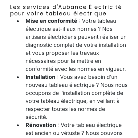
Les services d'Aubance Électricité
pour votre tableau électrique
Mise en conformité
: Votre tableau
électrique est-il aux normes ? Nos
artisans électriciens peuvent réaliser un
diagnostic complet de votre installation
et vous proposer les travaux
nécessaires pour la mettre en
conformité avec les normes en vigueur.
Installation
: Vous avez besoin d'un
nouveau tableau électrique ? Nous nous
occupons de l'installation complète de
votre tableau électrique, en veillant à
respecter toutes les normes de
sécurité.
Rénovation
: Votre tableau électrique
est ancien ou vétuste ? Nous pouvons