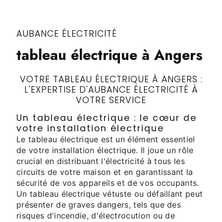
AUBANCE ÉLECTRICITÉ
tableau électrique à Angers
VOTRE TABLEAU ÉLECTRIQUE À ANGERS :
L'EXPERTISE D'AUBANCE ÉLECTRICITÉ À
VOTRE SERVICE
Un tableau électrique : le cœur de
votre installation électrique
Le tableau électrique est un élément essentiel
de votre installation électrique. Il joue un rôle
crucial en distribuant l'électricité à tous les
circuits de votre maison et en garantissant la
sécurité de vos appareils et de vos occupants.
Un tableau électrique vétuste ou défaillant peut
présenter de graves dangers, tels que des
risques d'incendie, d'électrocution ou de