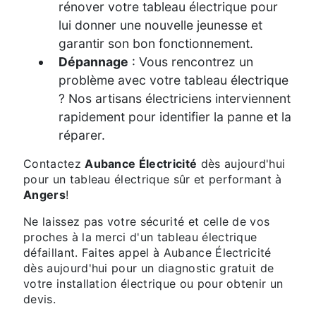
rénover votre tableau électrique pour
lui donner une nouvelle jeunesse et
garantir son bon fonctionnement.
Dépannage
: Vous rencontrez un
problème avec votre tableau électrique
? Nos artisans électriciens interviennent
rapidement pour identifier la panne et la
réparer.
Contactez
Aubance Électricité
dès aujourd'hui
pour un tableau électrique sûr et performant à
Angers
!
Ne laissez pas votre sécurité et celle de vos
proches à la merci d'un tableau électrique
défaillant. Faites appel à Aubance Électricité
dès aujourd'hui pour un diagnostic gratuit de
votre installation électrique ou pour obtenir un
devis.