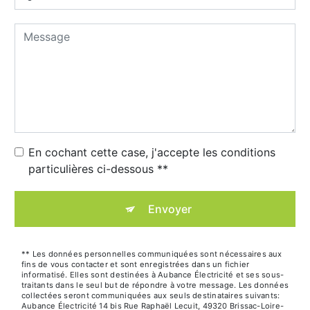
En cochant cette case, j'accepte les conditions
particulières ci-dessous **
Envoyer
** Les données personnelles communiquées sont nécessaires aux
fins de vous contacter et sont enregistrées dans un fichier
informatisé. Elles sont destinées à Aubance Électricité et ses sous-
traitants dans le seul but de répondre à votre message. Les données
collectées seront communiquées aux seuls destinataires suivants:
Aubance Électricité 14 bis Rue Raphaël Lecuit, 49320 Brissac-Loire-