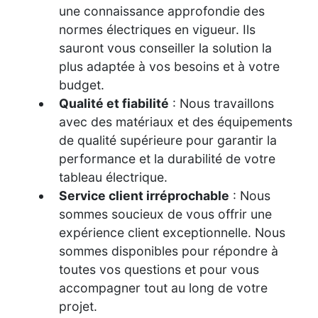
une connaissance approfondie des
normes électriques en vigueur. Ils
sauront vous conseiller la solution la
plus adaptée à vos besoins et à votre
budget.
Qualité et fiabilité
: Nous travaillons
avec des matériaux et des équipements
de qualité supérieure pour garantir la
performance et la durabilité de votre
tableau électrique.
Service client irréprochable
: Nous
sommes soucieux de vous offrir une
expérience client exceptionnelle. Nous
sommes disponibles pour répondre à
toutes vos questions et pour vous
accompagner tout au long de votre
projet.