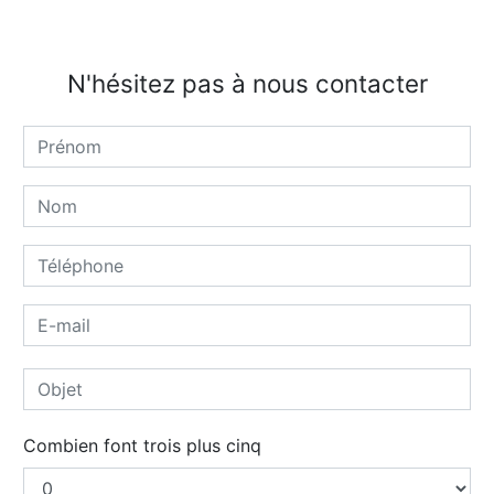
N'hésitez pas à nous contacter
Combien font trois plus cinq