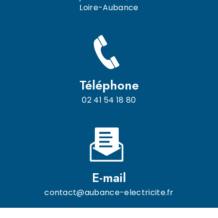
Loire-Aubance
Téléphone
02 41 54 18 80
E-mail
contact@aubance-electricite.fr