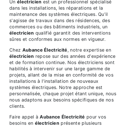
Un
électricien
est un professionnel spécialisé
dans les installations, les réparations et la
maintenance des systèmes électriques. Qu'il
s'agisse de travaux dans des résidences, des
commerces ou des bâtiments industriels, un
électricien
qualifié garantit des interventions
sûres et conformes aux normes en vigueur.
Chez
Aubance Électricité
, notre expertise en
électricien
repose sur des années d'expérience
et de formation continue. Nos électriciens sont
habilités à intervenir sur une large gamme de
projets, allant de la mise en conformité de vos
installations à l'installation de nouveaux
systèmes électriques. Notre approche est
personnalisée, chaque projet étant unique, nous
nous adaptons aux besoins spécifiques de nos
clients.
Faire appel à
Aubance Électricité
pour vos
besoins en
électricien
présente plusieurs