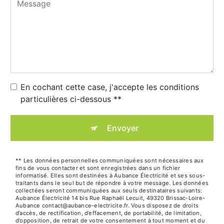
En cochant cette case, j'accepte les conditions
particulières ci-dessous **
Envoyer
** Les données personnelles communiquées sont nécessaires aux
fins de vous contacter et sont enregistrées dans un fichier
informatisé. Elles sont destinées à Aubance Électricité et ses sous-
traitants dans le seul but de répondre à votre message. Les données
collectées seront communiquées aux seuls destinataires suivants:
Aubance Électricité 14 bis Rue Raphaël Lecuit, 49320 Brissac-Loire-
Aubance contact@aubance-electricite.fr. Vous disposez de droits
d’accès, de rectification, d’effacement, de portabilité, de limitation,
d’opposition, de retrait de votre consentement à tout moment et du