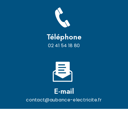
Téléphone
02 41 54 18 80
E-mail
contact@aubance-electricite.fr