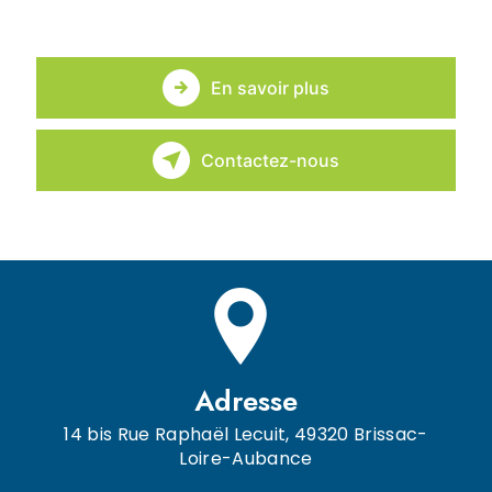
En savoir plus
Contactez-nous
Adresse
14 bis Rue Raphaël Lecuit, 49320 Brissac-
Loire-Aubance