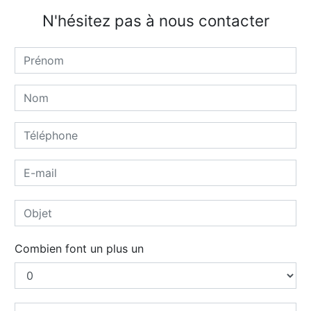
N'hésitez pas à nous contacter
Combien font un plus un