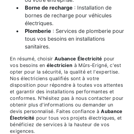
Borne de recharge
: Installation de
bornes de recharge pour véhicules
électriques.
Plomberie
: Services de plomberie pour
tous vos besoins en installations
sanitaires.
En résumé, choisir
Aubance Électricité
pour
vos besoins en
électricien
à Mûrs-Erigné, c'est
opter pour la sécurité, la qualité et l'expertise.
Nos électriciens qualifiés sont à votre
disposition pour répondre à toutes vos attentes
et garantir des installations performantes et
conformes. N'hésitez pas à nous contacter pour
obtenir plus d'informations ou demander un
devis personnalisé. Faites confiance à
Aubance
Électricité
pour tous vos projets électriques, et
bénéficiez de services à la hauteur de vos
exigences.