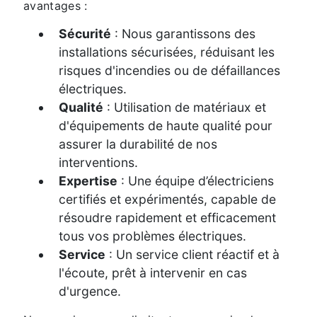
avantages :
Sécurité
: Nous garantissons des
installations sécurisées, réduisant les
risques d'incendies ou de défaillances
électriques.
Qualité
: Utilisation de matériaux et
d'équipements de haute qualité pour
assurer la durabilité de nos
interventions.
Expertise
: Une équipe d’électriciens
certifiés et expérimentés, capable de
résoudre rapidement et efficacement
tous vos problèmes électriques.
Service
: Un service client réactif et à
l'écoute, prêt à intervenir en cas
d'urgence.