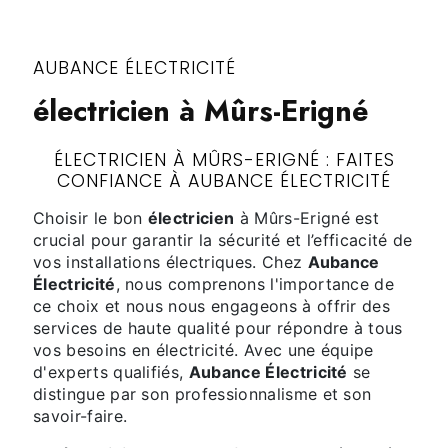
AUBANCE ÉLECTRICITÉ
électricien à Mûrs-Erigné
ÉLECTRICIEN À MÛRS-ERIGNÉ : FAITES
CONFIANCE À AUBANCE ÉLECTRICITÉ
Choisir le bon
électricien
à Mûrs-Erigné est
crucial pour garantir la sécurité et l’efficacité de
vos installations électriques. Chez
Aubance
Électricité
, nous comprenons l'importance de
ce choix et nous nous engageons à offrir des
services de haute qualité pour répondre à tous
vos besoins en électricité. Avec une équipe
d'experts qualifiés,
Aubance Électricité
se
distingue par son professionnalisme et son
savoir-faire.