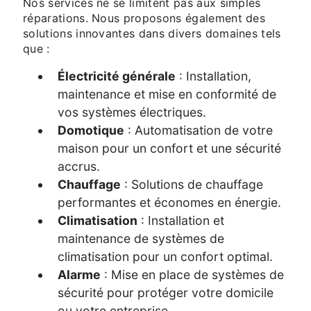
Nos services ne se limitent pas aux simples
réparations. Nous proposons également des
solutions innovantes dans divers domaines tels
que :
Électricité générale
: Installation,
maintenance et mise en conformité de
vos systèmes électriques.
Domotique
: Automatisation de votre
maison pour un confort et une sécurité
accrus.
Chauffage
: Solutions de chauffage
performantes et économes en énergie.
Climatisation
: Installation et
maintenance de systèmes de
climatisation pour un confort optimal.
Alarme
: Mise en place de systèmes de
sécurité pour protéger votre domicile
ou votre entreprise.