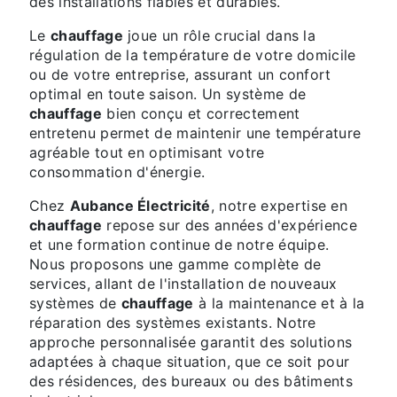
des installations fiables et durables.
Le
chauffage
joue un rôle crucial dans la
régulation de la température de votre domicile
ou de votre entreprise, assurant un confort
optimal en toute saison. Un système de
chauffage
bien conçu et correctement
entretenu permet de maintenir une température
agréable tout en optimisant votre
consommation d'énergie.
Chez
Aubance Électricité
, notre expertise en
chauffage
repose sur des années d'expérience
et une formation continue de notre équipe.
Nous proposons une gamme complète de
services, allant de l'installation de nouveaux
systèmes de
chauffage
à la maintenance et à la
réparation des systèmes existants. Notre
approche personnalisée garantit des solutions
adaptées à chaque situation, que ce soit pour
des résidences, des bureaux ou des bâtiments