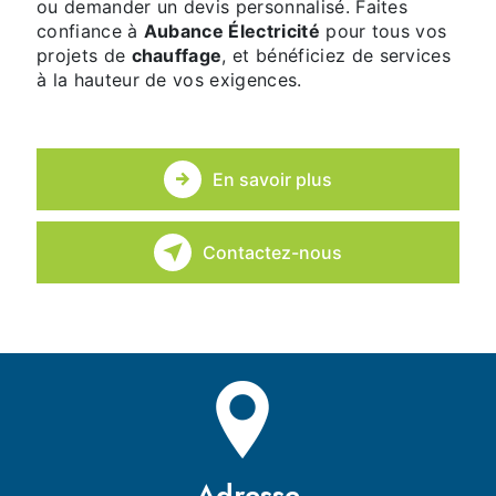
ou demander un devis personnalisé. Faites
confiance à
Aubance Électricité
pour tous vos
projets de
chauffage
, et bénéficiez de services
à la hauteur de vos exigences.
En savoir plus
Contactez-nous
Adresse