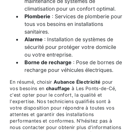
maintenance de systèmes de
climatisation pour un confort optimal.
Plomberie
: Services de plomberie pour
tous vos besoins en installations
sanitaires.
Alarme
: Installation de systèmes de
sécurité pour protéger votre domicile
ou votre entreprise.
Borne de recharge
: Pose de bornes de
recharge pour véhicules électriques.
En résumé, choisir
Aubance Électricité
pour
vos besoins en
chauffage
à Les Ponts-de-Cé,
c'est opter pour le confort, la qualité et
l'expertise. Nos techniciens qualifiés sont à
votre disposition pour répondre à toutes vos
attentes et garantir des installations
performantes et conformes. N'hésitez pas à
nous contacter pour obtenir plus d'informations