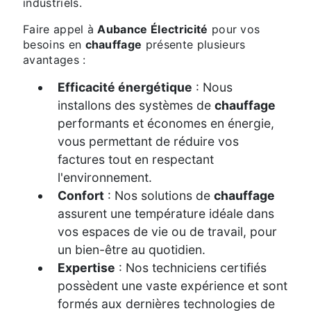
industriels.
Faire appel à
Aubance Électricité
pour vos
besoins en
chauffage
présente plusieurs
avantages :
Efficacité énergétique
: Nous
installons des systèmes de
chauffage
performants et économes en énergie,
vous permettant de réduire vos
factures tout en respectant
l'environnement.
Confort
: Nos solutions de
chauffage
assurent une température idéale dans
vos espaces de vie ou de travail, pour
un bien-être au quotidien.
Expertise
: Nos techniciens certifiés
possèdent une vaste expérience et sont
formés aux dernières technologies de