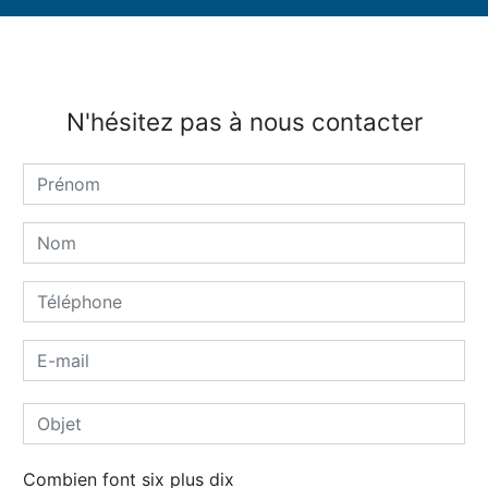
N'hésitez pas à nous contacter
Combien font six plus dix