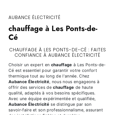
AUBANCE ÉLECTRICITÉ
chauffage à Les Ponts-de-
Cé
CHAUFFAGE À LES PONTS-DE-CÉ : FAITES
CONFIANCE À AUBANCE ÉLECTRICITÉ
Choisir un expert en
chauffage
à Les Ponts-de-
Cé est essentiel pour garantir votre confort
thermique tout au long de l'année. Chez
Aubance Électricité
, nous nous engageons à
offrir des services de
chauffage
de haute
qualité, adaptés à vos besoins spécifiques.
Avec une équipe expérimentée et qualifiée,
Aubance Électricité
se distingue par son
savoir-faire et son professionnalisme, assurant