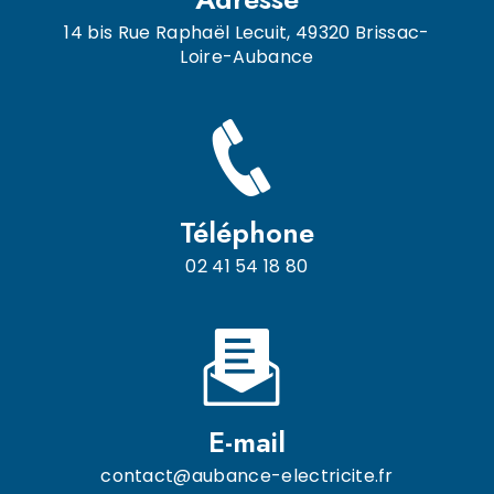
14 bis Rue Raphaël Lecuit, 49320 Brissac-
Loire-Aubance
Téléphone
02 41 54 18 80
E-mail
contact@aubance-electricite.fr