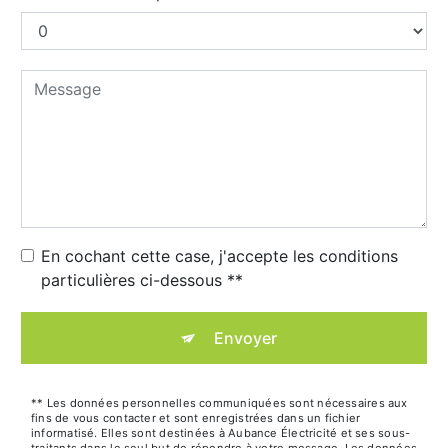
En cochant cette case, j'accepte les conditions
particulières ci-dessous **
Envoyer
** Les données personnelles communiquées sont nécessaires aux
fins de vous contacter et sont enregistrées dans un fichier
informatisé. Elles sont destinées à Aubance Électricité et ses sous-