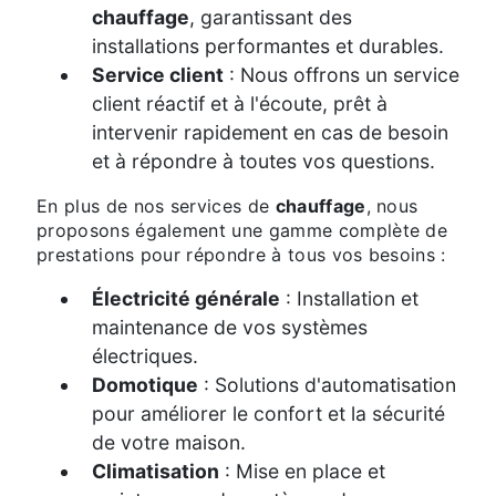
chauffage
, garantissant des
installations performantes et durables.
Service client
: Nous offrons un service
client réactif et à l'écoute, prêt à
intervenir rapidement en cas de besoin
et à répondre à toutes vos questions.
En plus de nos services de
chauffage
, nous
proposons également une gamme complète de
prestations pour répondre à tous vos besoins :
Électricité générale
: Installation et
maintenance de vos systèmes
électriques.
Domotique
: Solutions d'automatisation
pour améliorer le confort et la sécurité
de votre maison.
Climatisation
: Mise en place et